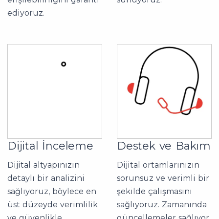
ediyoruz.
Dijital İnceleme
Destek ve Bakım
Dijital altyapınızın
Dijital ortamlarınızın
detaylı bir analizini
sorunsuz ve verimli bir
sağlıyoruz, böylece en
şekilde çalışmasını
üst düzeyde verimlilik
sağlıyoruz. Zamanında
ve güvenlikle
güncellemeler sağlıyor,