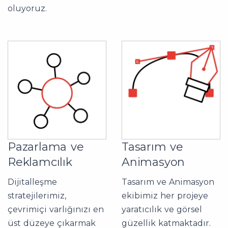
oluyoruz.
Pazarlama ve
Tasarım ve
Reklamcılık
Animasyon
Dijitalleşme
Tasarım ve Animasyon
stratejilerimiz,
ekibimiz her projeye
çevrimiçi varlığınızı en
yaratıcılık ve görsel
üst düzeye çıkarmak
güzellik katmaktadır.