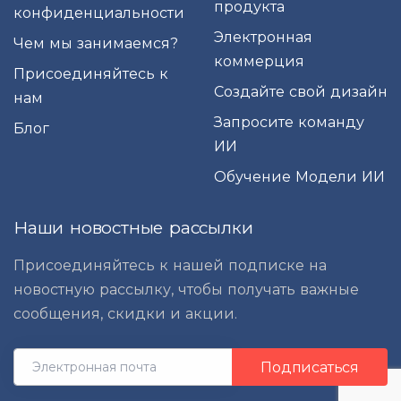
продукта
конфиденциальности
Электронная
Чем мы занимаемся?
коммерция
Присоединяйтесь к
Создайте свой дизайн
нам
Запросите команду
Блог
ИИ
Обучение Модели ИИ
Наши новостные рассылки
Присоединяйтесь к нашей подписке на
новостную рассылку, чтобы получать важные
сообщения, скидки и акции.
Подписаться