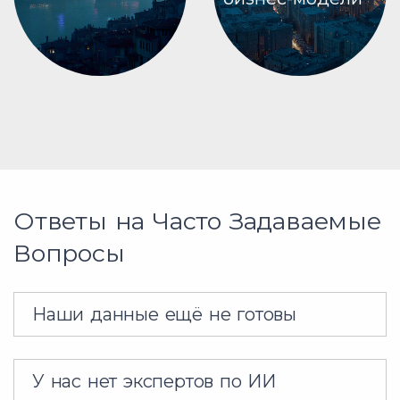
Ответы на Часто Задаваемые
Вопросы
Наши данные ещё не готовы
У нас нет экспертов по ИИ