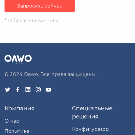
*
Обязательные поля
© 2024 Oawo. Все права защищены.
Компания
Специальные
решения
О нас
Конфигуратор
Политика