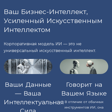
Ваш Бизнес-Интеллект,
Усиленный Искусственным
Интеллектом
Корпоративная модель ИИ — это не
универсальный искусственный интеллект.
Ваши Данные
Говорит на
— Ваша
Вашем Языке
Интеллектуальная
В отличие от обычных
инструментов ИИ, она
Сила