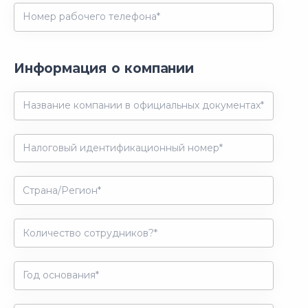
Информация о компании