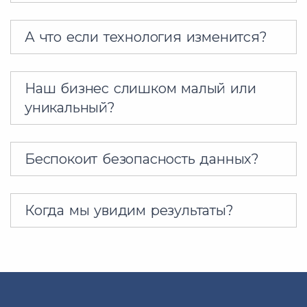
А что если технология изменится?
Наш бизнес слишком малый или
уникальный?
Беспокоит безопасность данных?
Когда мы увидим результаты?