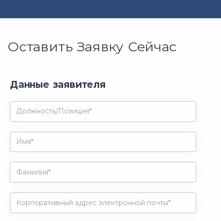
Оставить Заявку Сейчас
Данные заявителя