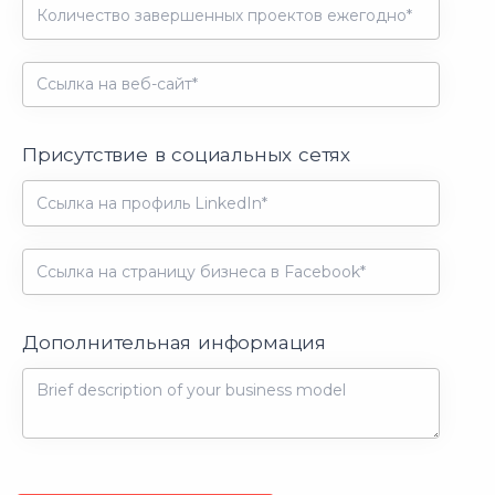
Присутствие в социальных сетях
Дополнительная информация