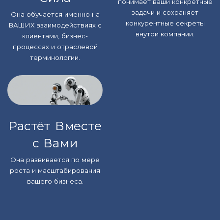
понимает ваши конкретные
задачи и сохраняет
Она обучается именно на
конкурентные секреты
ВАШИХ взаимодействиях с
внутри компании.
клиентами, бизнес-
процессах и отраслевой
терминологии.
Растёт Вместе
с Вами
Она развивается по мере
роста и масштабирования
вашего бизнеса.